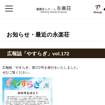
お知らせ・最近の永楽荘
広報誌「やすらぎ」vol.172
広報紙「やすらぎ」第172号を発行をいたしました。
ぜひご覧ください。