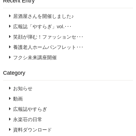
Recent Entry
居酒屋さんを開催しました♪
広報誌「やすらぎ」vol.･･･
笑顔が弾む！ファッションセ･･･
養護老人ホームパンフレット･･･
フクシ未来講座開催
Category
お知らせ
動画
広報誌やすらぎ
永楽荘の日常
資料ダウンロード