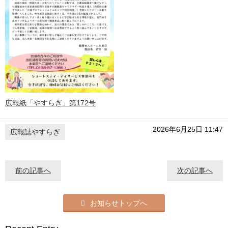
広報紙「やすらぎ」第172号
2026年6月25日 11:47
広報誌やすらぎ
前の記事へ
次の記事へ
お知らせトップへ