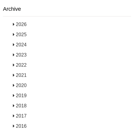
Archive
2026
2025
2024
2023
2022
2021
2020
2019
2018
2017
2016