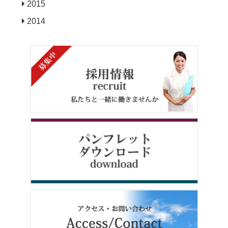
2015
2014