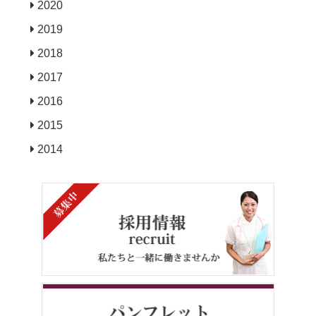
2020
2019
2018
2017
2016
2015
2014