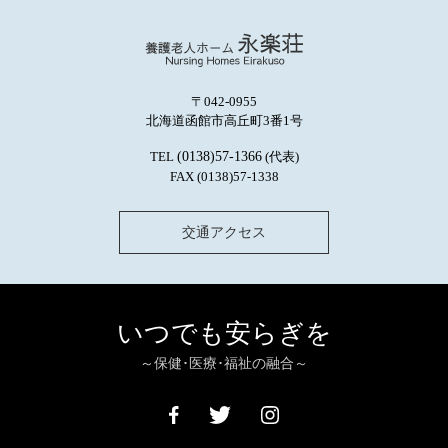
〒042-0955
北海道函館市高丘町3番1号
TEL
(0138)57-1366
(代表)
FAX (0138)57-1338
交通アクセス
いつでも安らぎを
～保健･医療･福祉の融合～