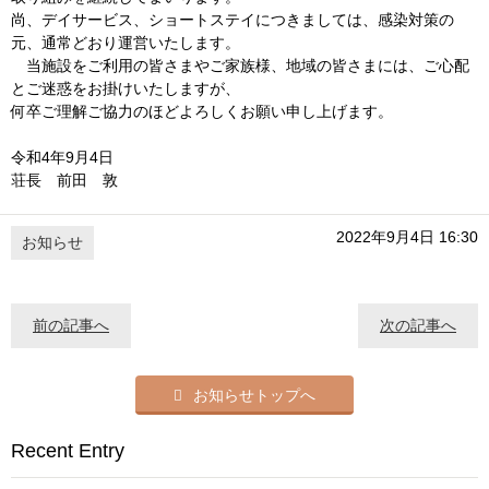
尚、デイサービス、ショートステイにつきましては、感染対策の
元、通常どおり運営いたします。
当施設をご利用の皆さまやご家族様、地域の皆さまには、ご心配
とご迷惑をお掛けいたしますが、
何卒ご理解ご協力のほどよろしくお願い申し上げます。
令和4年9月4日
荘長 前田 敦
2022年9月4日 16:30
お知らせ
前の記事へ
次の記事へ
お知らせトップへ
Recent Entry