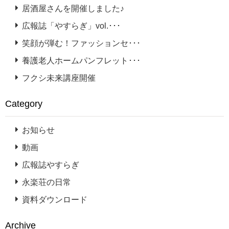
居酒屋さんを開催しました♪
広報誌「やすらぎ」vol.･･･
笑顔が弾む！ファッションセ･･･
養護老人ホームパンフレット･･･
フクシ未来講座開催
Category
お知らせ
動画
広報誌やすらぎ
永楽荘の日常
資料ダウンロード
Archive