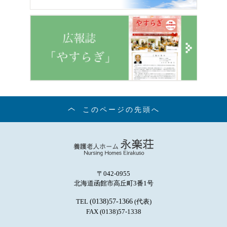
このページの先頭へ
〒042-0955
北海道函館市高丘町3番1号
TEL
(0138)57-1366
(代表)
FAX (0138)57-1338