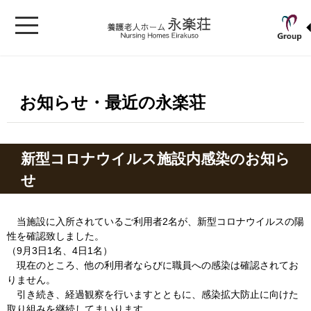
お知らせ・最近の永楽荘
新型コロナウイルス施設内感染のお知ら
せ
当施設に入所されているご利用者2名が、新型コロナウイルスの陽
性を確認致しました。
（9月3日1名、4日1名）
現在のところ、他の利用者ならびに職員への感染は確認されてお
りません。
引き続き、経過観察を行いますとともに、感染拡大防止に向けた
取り組みを継続してまいります。