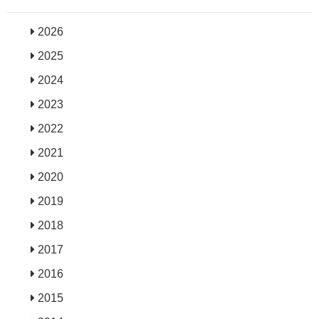
2026
2025
2024
2023
2022
2021
2020
2019
2018
2017
2016
2015