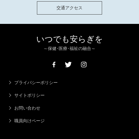
交通アクセス
いつでも安らぎを
～保健･医療･福祉の融合～
プライバシーポリシー
サイトポリシー
お問い合わせ
職員向けページ