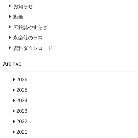
お知らせ
動画
広報誌やすらぎ
永楽荘の日常
資料ダウンロード
Archive
2026
2025
2024
2023
2022
2021