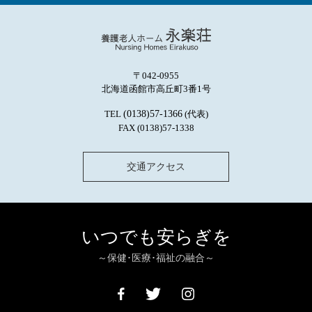
〒042-0955
北海道函館市高丘町3番1号
TEL
(0138)57-1366
(代表)
FAX (0138)57-1338
交通アクセス
いつでも安らぎを
～保健･医療･福祉の融合～