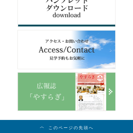
このページの先頭へ