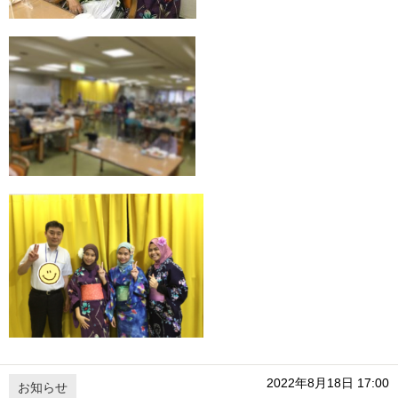
2022年8月18日 17:00
お知らせ