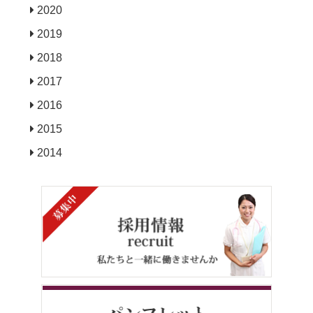
2020
2019
2018
2017
2016
2015
2014